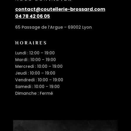
contact@coutellerie-brossard.com
04 78 42 06 05
65 Passage de l’Argue – 69002 Lyon
HORAIRES
Lundi : 12:00 – 19:00
Mardi : 10:00 – 19:00
Mercredi : 10:00 – 19:00
Jeudi : 10:00 – 19:00
Vendredi : 10:00 – 19:00
Samedi : 10:00 – 19:00
Dimanche : Fermé