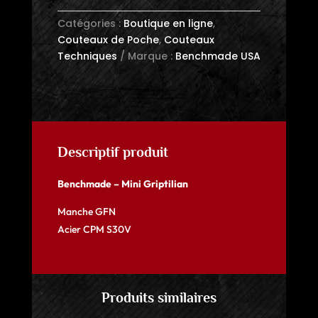
Catégories :
Boutique en ligne
,
Couteaux de Poche
,
Couteaux
Techniques
Marque :
Benchmade USA
Descriptif produit
Benchmade – Mini Griptilian
Manche GFN
Acier CPM S30V
Produits similaires