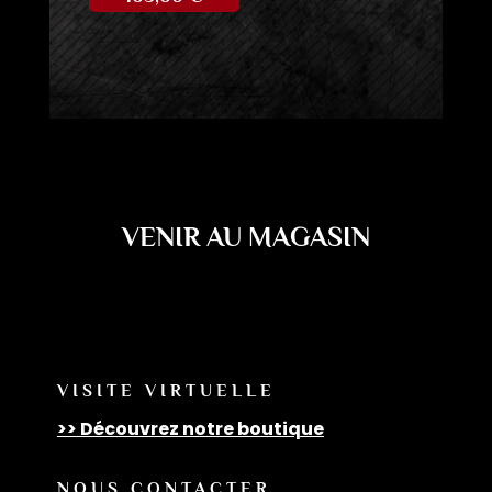
VENIR AU MAGASIN
VISITE VIRTUELLE
>> Découvrez notre boutique
NOUS CONTACTER