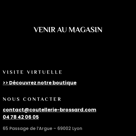
VENIR AU MAGASIN
VISITE VIRTUELLE
>> Découvrez notre boutique
NOUS CONTACTER
contact@coutellerie-brossard.com
04 78 42 06 05
65 Passage de l’Argue – 69002 Lyon