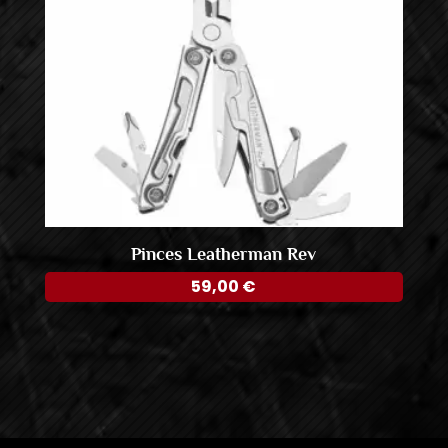
Pinces Leatherman Rev
59,00
€