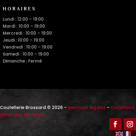
HORAIRES
Lundi : 12:00 – 19:00
Mardi : 10:00 – 19:00
Mercredi : 10:00 – 19:00
Jeudi : 10:00 – 19:00
Vendredi : 10:00 – 19:00
Samedi : 10:00 – 19:00
Dimanche : Fermé
Coutellerie Brossard © 2026 –
Mentions légales
–
Conditions
générales de Vente