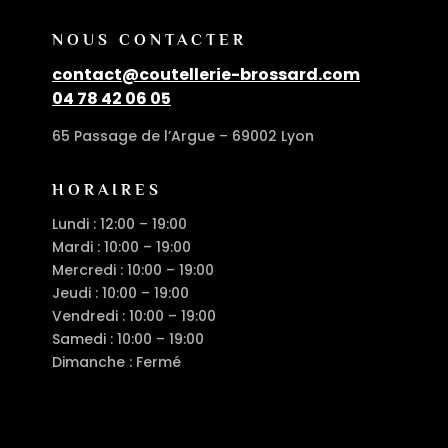
NOUS CONTACTER
contact@coutellerie-brossard.com
04 78 42 06 05
65 Passage de l’Argue – 69002 Lyon
HORAIRES
Lundi : 12:00 – 19:00
Mardi : 10:00 – 19:00
Mercredi : 10:00 – 19:00
Jeudi : 10:00 – 19:00
Vendredi : 10:00 – 19:00
Samedi : 10:00 – 19:00
Dimanche : Fermé