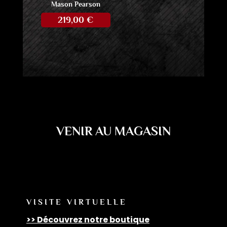
Mason Pearson
219,00
€
VENIR AU MAGASIN
VISITE VIRTUELLE
>> Découvrez notre boutique