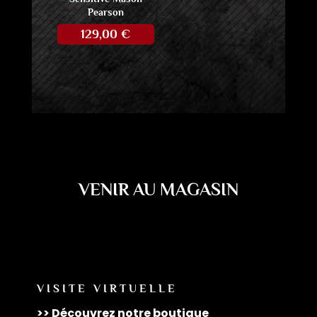
Pearson
129,00
€
VENIR AU MAGASIN
VISITE VIRTUELLE
>> Découvrez notre boutique