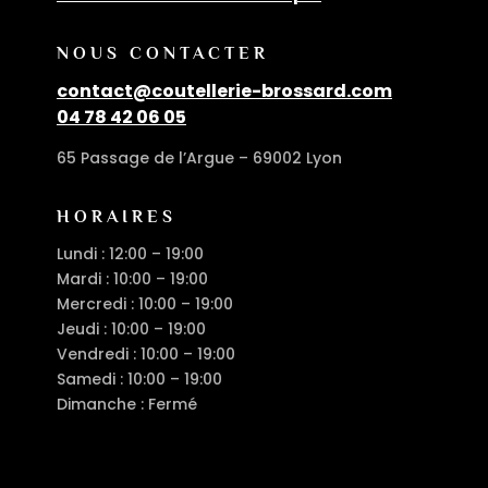
NOUS CONTACTER
contact@coutellerie-brossard.com
04 78 42 06 05
65 Passage de l’Argue – 69002 Lyon
HORAIRES
Lundi : 12:00 – 19:00
Mardi : 10:00 – 19:00
Mercredi : 10:00 – 19:00
Jeudi : 10:00 – 19:00
Vendredi : 10:00 – 19:00
Samedi : 10:00 – 19:00
Dimanche : Fermé