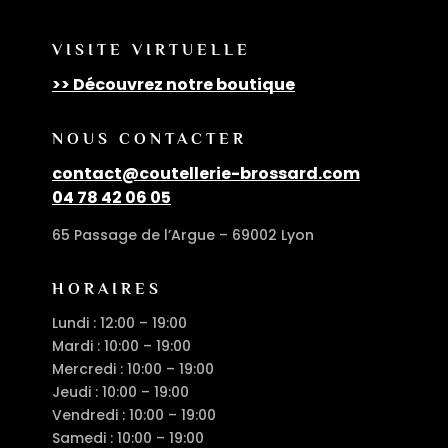
VISITE VIRTUELLE
>> Découvrez notre boutique
NOUS CONTACTER
contact@coutellerie-brossard.com
04 78 42 06 05
65 Passage de l’Argue – 69002 Lyon
HORAIRES
Lundi : 12:00 – 19:00
Mardi : 10:00 – 19:00
Mercredi : 10:00 – 19:00
Jeudi : 10:00 – 19:00
Vendredi : 10:00 – 19:00
Samedi : 10:00 – 19:00