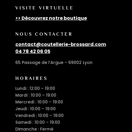
VISITE VIRTUELLE
>> Découvrez notre boutique
NOUS CONTACTER
contact@coutellerie-brossard.com
04 78 42 06 05
65 Passage de l’Argue – 69002 Lyon
HORAIRES
Lundi : 12:00 – 19:00
Mardi : 10:00 – 19:00
Mercredi : 10:00 – 19:00
Jeudi : 10:00 – 19:00
Vendredi : 10:00 – 19:00
Samedi : 10:00 – 19:00
Dimanche : Fermé