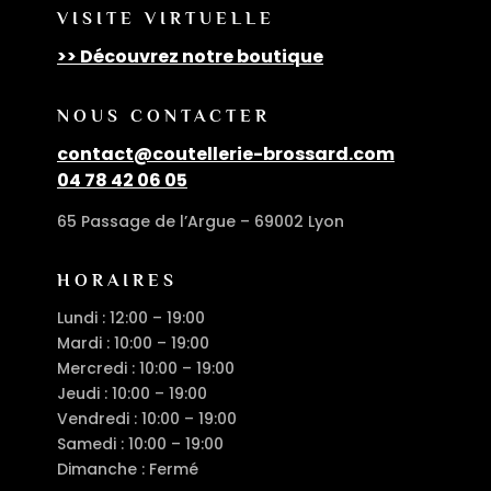
VISITE VIRTUELLE
>> Découvrez notre boutique
NOUS CONTACTER
contact@coutellerie-brossard.com
04 78 42 06 05
65 Passage de l’Argue – 69002 Lyon
HORAIRES
Lundi : 12:00 – 19:00
Mardi : 10:00 – 19:00
Mercredi : 10:00 – 19:00
Jeudi : 10:00 – 19:00
Vendredi : 10:00 – 19:00
Samedi : 10:00 – 19:00
Dimanche : Fermé