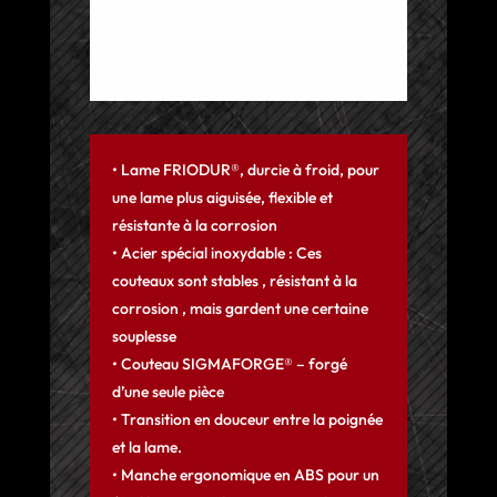
• Lame FRIODUR®, durcie à froid, pour
une lame plus aiguisée, flexible et
résistante à la corrosion
• Acier spécial inoxydable : Ces
couteaux sont stables , résistant à la
corrosion , mais gardent une certaine
souplesse
• Couteau SIGMAFORGE® – forgé
d’une seule pièce
• Transition en douceur entre la poignée
et la lame.
• Manche ergonomique en ABS pour un