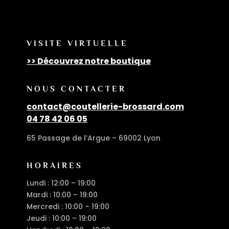
VISITE VIRTUELLE
>> Découvrez notre boutique
NOUS CONTACTER
contact@coutellerie-brossard.com
04 78 42 06 05
65 Passage de l’Argue – 69002 Lyon
HORAIRES
Lundi : 12:00 – 19:00
Mardi : 10:00 – 19:00
Mercredi : 10:00 – 19:00
Jeudi : 10:00 – 19:00