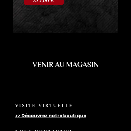
275,00
€
VENIR AU MAGASIN
VISITE VIRTUELLE
>> Découvrez notre boutique