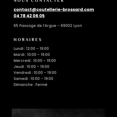
NOUS CONTACTER
contact@coutellerie-brossard.com
04 78 42 06 05
65 Passage de l’Argue – 69002 Lyon
HORAIRES
Lundi : 12:00 – 19:00
Mardi : 10:00 – 19:00
Mercredi : 10:00 – 19:00
Jeudi : 10:00 – 19:00
Vendredi : 10:00 – 19:00
Samedi : 10:00 – 19:00
Dimanche : Fermé