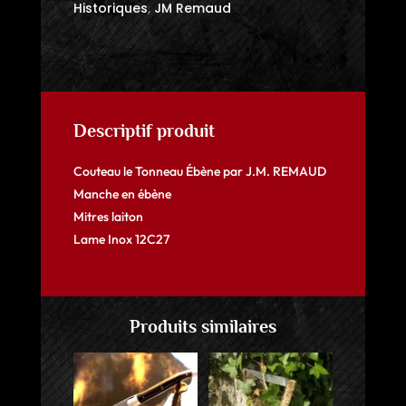
Historiques
,
JM Remaud
Descriptif produit
Couteau le Tonneau Ébène par J.M. REMAUD
Manche en ébène
Mitres laiton
Lame Inox 12C27
Produits similaires