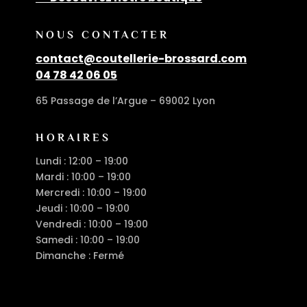
NOUS CONTACTER
contact@coutellerie-brossard.com
04 78 42 06 05
65 Passage de l’Argue – 69002 Lyon
HORAIRES
Lundi : 12:00 – 19:00
Mardi : 10:00 – 19:00
Mercredi : 10:00 – 19:00
Jeudi : 10:00 – 19:00
Vendredi : 10:00 – 19:00
Samedi : 10:00 – 19:00
Dimanche : Fermé