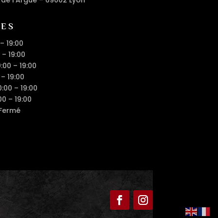
RES
 – 19:00
 – 19:00
0:00 – 19:00
 – 19:00
0:00 – 19:00
00 – 19:00
 Fermé