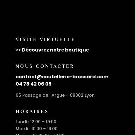
VISITE VIRTUELLE
>> Découvrez notre boutique
NOUS CONTACTER
contact@coutellerie-brossard.com
04 78 42 06 05
65 Passage de l’Argue – 69002 Lyon
HORAIRES
Lundi : 12:00 – 19:00
Mardi : 10:00 – 19:00