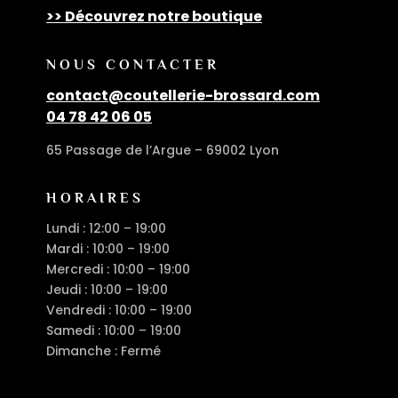
>> Découvrez notre boutique
NOUS CONTACTER
contact@coutellerie-brossard.com
04 78 42 06 05
65 Passage de l’Argue – 69002 Lyon
HORAIRES
Lundi : 12:00 – 19:00
Mardi : 10:00 – 19:00
Mercredi : 10:00 – 19:00
Jeudi : 10:00 – 19:00
Vendredi : 10:00 – 19:00
Samedi : 10:00 – 19:00
Dimanche : Fermé