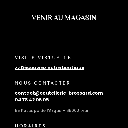
VENIR AU MAGASIN
VISITE VIRTUELLE
>> Découvrez notre boutique
NOUS CONTACTER
contact@coutellerie-brossard.com
04 78 42 06 05
65 Passage de l’Argue – 69002 Lyon
HORAIRES