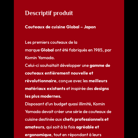
Descriptif produit
Couteaux de cuisine Global – Japon
Les premiers couteaux de la
marque
Global
ont été fabriqués en 1985, par
Komin Yamada.
Celui-ci souhaitait développer une
gamme de
couteaux entièrement nouvelle et
révolutionnaire
, conçue avec les
meilleurs
matériaux existants
et inspirée des
designs
les plus modernes.
Disposant d’un budget quasi illimité, Komin
Yamada devait créer une série de couteaux de
cuisine destinée aux
chefs professionnels et
amateurs
, qui soit à la fois
agréable et
ergonomique
, tout en répondant à leurs