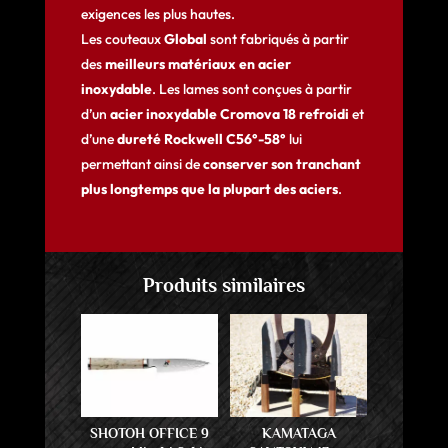
exigences les plus hautes.
Les couteaux
Global
sont fabriqués à partir
des
meilleurs matériaux en acier
inoxydable
. Les lames sont conçues à partir
d’un
acier inoxydable Cromova 18 refroidi
et
d’une
dureté Rockwell C56°-58°
lui
permettant ainsi de
conserver son tranchant
plus longtemps que la plupart des aciers
.
Produits similaires
SHOTOH OFFICE 9
KAMATAGA