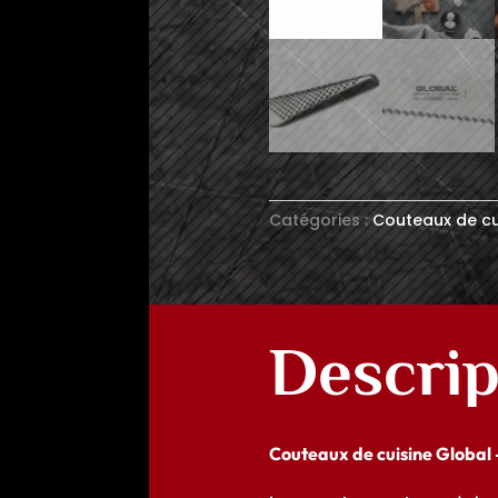
Catégories :
Couteaux de cu
Descrip
Couteaux de cuisine Global