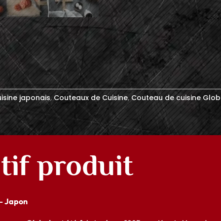
isine japonais
,
Couteaux de Cuisine
,
Couteau de cuisine Glob
tif produit
 – Japon