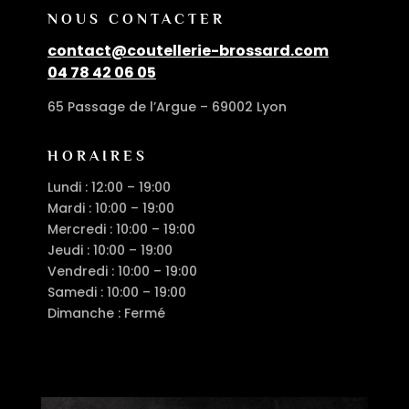
NOUS CONTACTER
contact@coutellerie-brossard.com
04 78 42 06 05
65 Passage de l’Argue – 69002 Lyon
HORAIRES
Lundi : 12:00 – 19:00
Mardi : 10:00 – 19:00
Mercredi : 10:00 – 19:00
Jeudi : 10:00 – 19:00
Vendredi : 10:00 – 19:00
Samedi : 10:00 – 19:00
Dimanche : Fermé