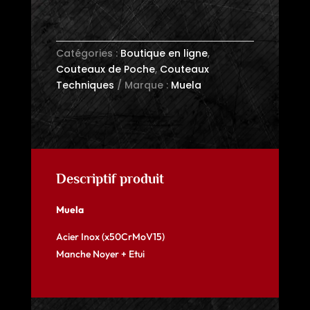
Catégories :
Boutique en ligne
,
Couteaux de Poche
,
Couteaux
Techniques
Marque :
Muela
Descriptif produit
Muela
Acier Inox (x50CrMoV15)
Manche Noyer + Etui