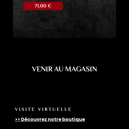
71,00
€
VENIR AU MAGASIN
VISITE VIRTUELLE
>> Découvrez notre boutique