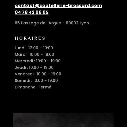
contact@coutellerie-brossard.com
04 78 42 06 05
65 Passage de l’Argue – 69002 Lyon
HORAIRES
Lundi : 12:00 – 19:00
Mardi : 10:00 – 19:00
Mercredi : 10:00 – 19:00
Jeudi : 10:00 – 19:00
Vendredi : 10:00 – 19:00
Samedi : 10:00 – 19:00
Dimanche : Fermé