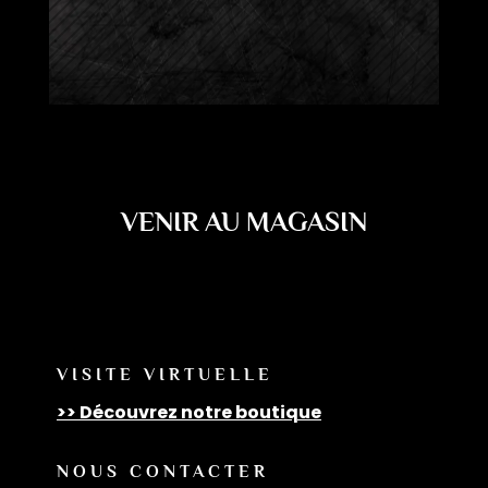
VENIR AU MAGASIN
VISITE VIRTUELLE
>> Découvrez notre boutique
NOUS CONTACTER