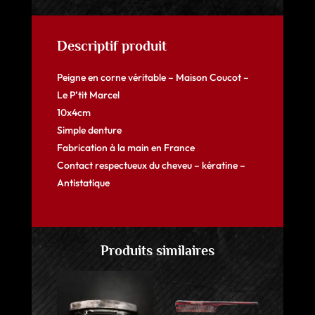
Descriptif produit
Peigne en corne véritable – Maison Coucot –
Le P’tit Marcel
10x4cm
Simple denture
Fabrication à la main en France
Contact respectueux du cheveu – kératine –
Antistatique
Produits similaires