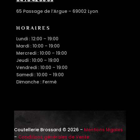
65 Passage de l’Argue – 69002 Lyon
HORAIRES
Lundi : 12:00 – 19:00
Mardi : 10:00 – 19:00
Mercredi : 10:00 – 19:00
Jeudi : 10:00 – 19:00
Vendredi : 10:00 – 19:00
Samedi : 10:00 – 19:00
Dimanche : Fermé
Coutellerie Brossard © 2026 –
Mentions légales
–
Conditions générales de Vente