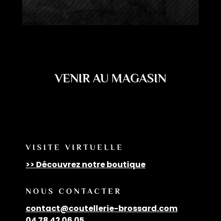
VENIR AU MAGASIN
VISITE VIRTUELLE
>> Découvrez notre boutique
NOUS CONTACTER
contact@coutellerie-brossard.com
04 78 42 06 05