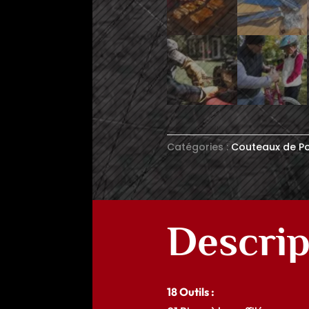
Catégories :
Couteaux de P
Descrip
18 Outils :