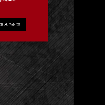
ER AU PANIER