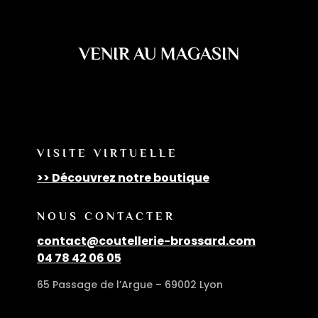
VENIR AU MAGASIN
VISITE VIRTUELLE
>> Découvrez notre boutique
NOUS CONTACTER
contact@coutellerie-brossard.com
04 78 42 06 05
65 Passage de l’Argue – 69002 Lyon