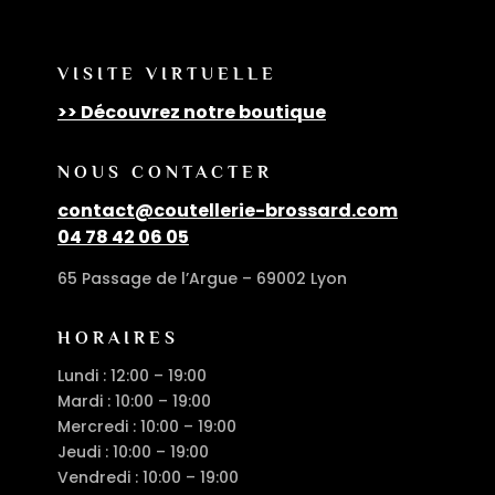
VISITE VIRTUELLE
>> Découvrez notre boutique
NOUS CONTACTER
contact@coutellerie-brossard.com
04 78 42 06 05
65 Passage de l’Argue – 69002 Lyon
HORAIRES
Lundi : 12:00 – 19:00
Mardi : 10:00 – 19:00
Mercredi : 10:00 – 19:00
Jeudi : 10:00 – 19:00
Vendredi : 10:00 – 19:00