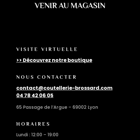
VENIR AU MAGASIN
VISITE VIRTUELLE
>> Découvrez notre boutique
NOUS CONTACTER
contact@coutellerie-brossard.com
04 78 42 06 05
65 Passage de l’Argue – 69002 Lyon
HORAIRES
Lundi : 12:00 – 19:00