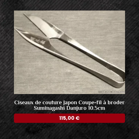
Ciseaux de couture Japon Coupe-fil à broder
Suminagashi Danjuro 10.5cm
115,00
€