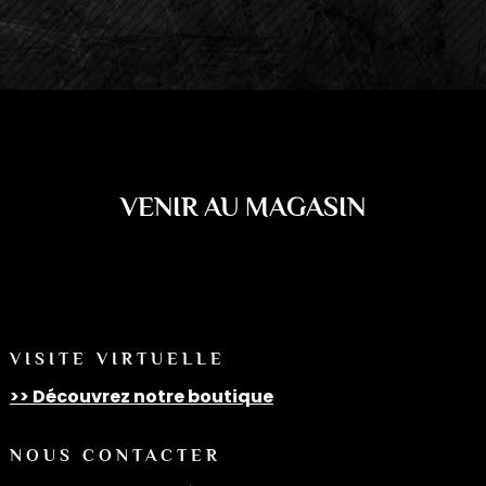
VENIR AU MAGASIN
VISITE VIRTUELLE
>> Découvrez notre boutique
NOUS CONTACTER