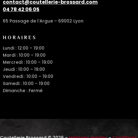
contact@coutellerie-brossard.com
04 78 42 06 05
65 Passage de l’Argue – 69002 Lyon
HORAIRES
Lundi : 12:00 – 19:00
Mardi : 10:00 – 19:00
Mercredi : 10:00 – 19:00
Jeudi : 10:00 – 19:00
Vendredi : 10:00 – 19:00
Samedi : 10:00 – 19:00
Dimanche : Fermé
Coutellerie Brossard © 2026 –
Mentions légales
–
Conditions