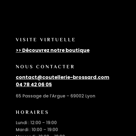
VISITE VIRTUELLE
>> Découvrez notre boutique
NOUS CONTACTER
contact@coutellerie-brossard.com
04 78 42 06 05
65 Passage de l’Argue – 69002 Lyon
HORAIRES
Lundi : 12:00 – 19:00
Mardi : 10:00 – 19:00