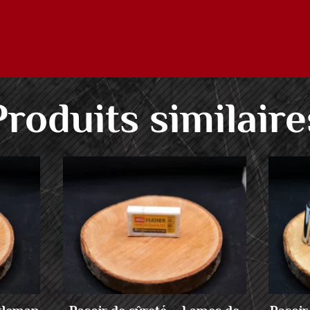
Produits similaire