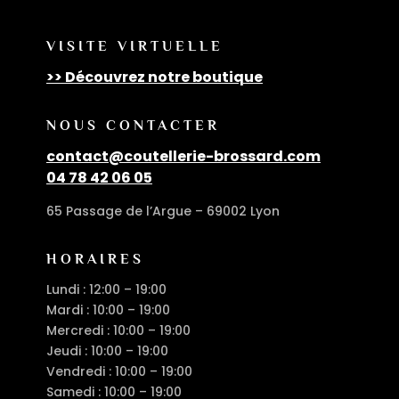
VISITE VIRTUELLE
>> Découvrez notre boutique
NOUS CONTACTER
contact@coutellerie-brossard.com
04 78 42 06 05
65 Passage de l’Argue – 69002 Lyon
HORAIRES
Lundi : 12:00 – 19:00
Mardi : 10:00 – 19:00
Mercredi : 10:00 – 19:00
Jeudi : 10:00 – 19:00
Vendredi : 10:00 – 19:00
Samedi : 10:00 – 19:00