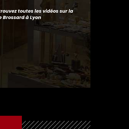
rouvez toutes les vidéos sur la
e Brossard à Lyon