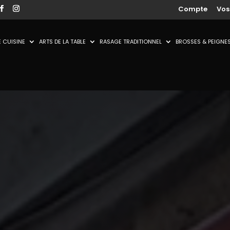
Compte
Vo
 CUISINE
ARTS DE LA TABLE
RASAGE TRADITIONNEL
BROSSES & PEIGNE